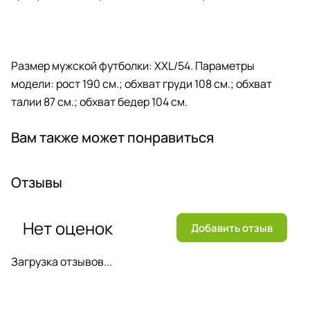
Размер мужской футболки: XXL/54. Параметры
модели: рост 190 см.; обхват груди 108 см.; обхват
талии 87 см.; обхват бедер 104 см.
Вам также может понравиться
Отзывы
Нет оценок
Добавить отзыв
Загрузка отзывов...