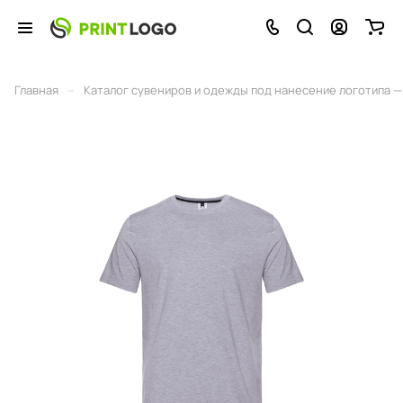
–
Главная
Каталог сувениров и одежды под нанесение логотипа — 