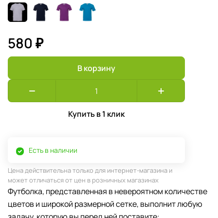
580 ₽
В корзину
Купить в 1 клик
Есть в наличии
Цена действительна только для интернет-магазина и
может отличаться от цен в розничных магазинах
Футболка, представленная в невероятном количестве
цветов и широкой размерной сетке, выполнит любую
задачу, которую вы перед ней поставите: