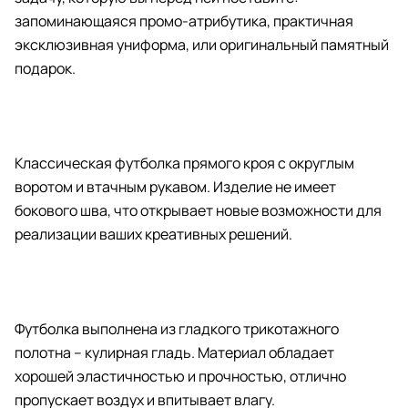
запоминающаяся промо-атрибутика, практичная
эксклюзивная униформа, или оригинальный памятный
подарок.
Классическая футболка прямого кроя с округлым
воротом и втачным рукавом. Изделие не имеет
бокового шва, что открывает новые возможности для
реализации ваших креативных решений.
Футболка выполнена из гладкого трикотажного
полотна – кулирная гладь. Материал обладает
хорошей эластичностью и прочностью, отлично
пропускает воздух и впитывает влагу.