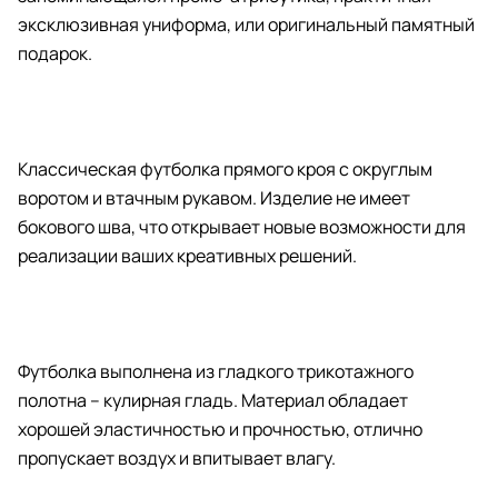
эксклюзивная униформа, или оригинальный памятный
подарок.
Классическая футболка прямого кроя с округлым
воротом и втачным рукавом. Изделие не имеет
бокового шва, что открывает новые возможности для
реализации ваших креативных решений.
Футболка выполнена из гладкого трикотажного
полотна – кулирная гладь. Материал обладает
хорошей эластичностью и прочностью, отлично
пропускает воздух и впитывает влагу.