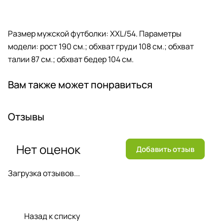
Размер мужской футболки: XXL/54. Параметры
модели: рост 190 см.; обхват груди 108 см.; обхват
талии 87 см.; обхват бедер 104 см.
Вам также может понравиться
Отзывы
Нет оценок
Добавить отзыв
Загрузка отзывов...
Назад к списку