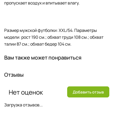
пропускает воздух и впитывает влагу.
Размер мужской футболки: XXL/54. Параметры
модели: рост 190 см.; обхват груди 108 см.; обхват
талии 87 см.; обхват бедер 104 см.
Вам также может понравиться
Отзывы
Нет оценок
Добавить отзыв
Загрузка отзывов...