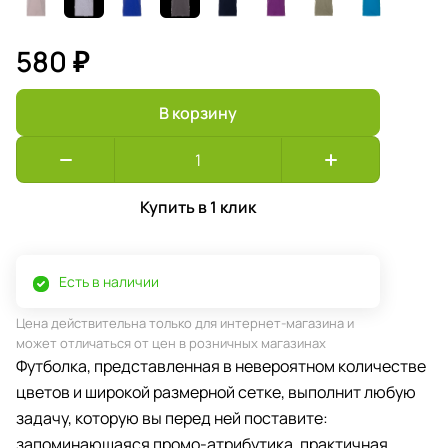
580 ₽
В корзину
Купить в 1 клик
Есть в наличии
Цена действительна только для интернет-магазина и
может отличаться от цен в розничных магазинах
Футболка, представленная в невероятном количестве
цветов и широкой размерной сетке, выполнит любую
задачу, которую вы перед ней поставите:
запоминающаяся промо-атрибутика, практичная