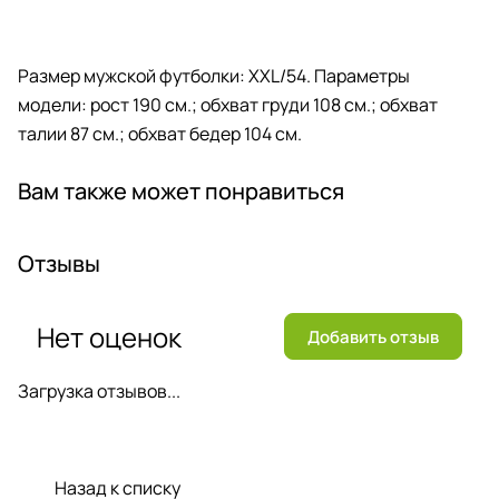
Размер мужской футболки: XXL/54. Параметры
модели: рост 190 см.; обхват груди 108 см.; обхват
талии 87 см.; обхват бедер 104 см.
Вам также может понравиться
Отзывы
Нет оценок
Добавить отзыв
Загрузка отзывов...
Назад к списку