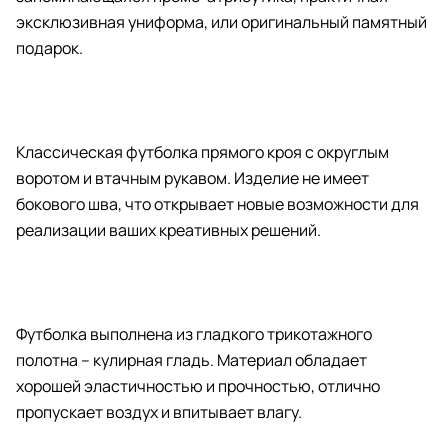
эксклюзивная униформа, или оригинальный памятный
подарок.
Классическая футболка прямого кроя с округлым
воротом и втачным рукавом. Изделие не имеет
бокового шва, что открывает новые возможности для
реализации ваших креативных решений.
Футболка выполнена из гладкого трикотажного
полотна – кулирная гладь. Материал обладает
хорошей эластичностью и прочностью, отлично
пропускает воздух и впитывает влагу.