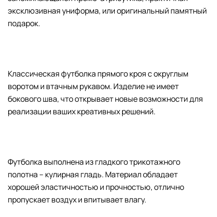
эксклюзивная униформа, или оригинальный памятный
подарок.
Классическая футболка прямого кроя с округлым
воротом и втачным рукавом. Изделие не имеет
бокового шва, что открывает новые возможности для
реализации ваших креативных решений.
Футболка выполнена из гладкого трикотажного
полотна – кулирная гладь. Материал обладает
хорошей эластичностью и прочностью, отлично
пропускает воздух и впитывает влагу.