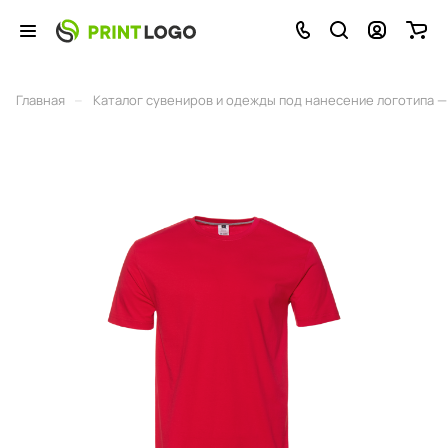
–
Главная
Каталог сувениров и одежды под нанесение логотипа — 