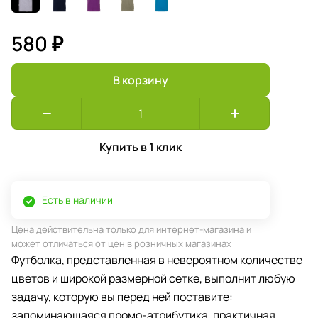
580 ₽
В корзину
Купить в 1 клик
Есть в наличии
Цена действительна только для интернет-магазина и
может отличаться от цен в розничных магазинах
Футболка, представленная в невероятном количестве
цветов и широкой размерной сетке, выполнит любую
задачу, которую вы перед ней поставите:
запоминающаяся промо-атрибутика, практичная