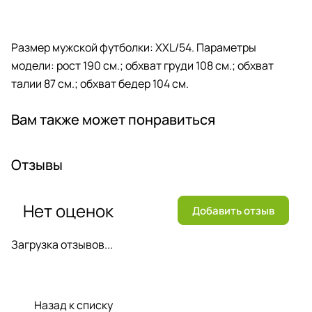
Размер мужской футболки: XXL/54. Параметры
модели: рост 190 см.; обхват груди 108 см.; обхват
талии 87 см.; обхват бедер 104 см.
Вам также может понравиться
Отзывы
Нет оценок
Добавить отзыв
Загрузка отзывов...
Назад к списку