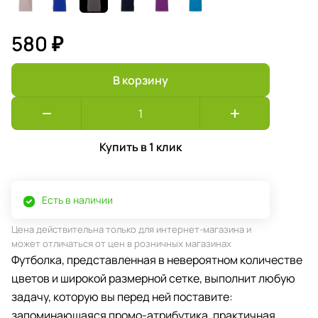
580 ₽
В корзину
Купить в 1 клик
Есть в наличии
Цена действительна только для интернет-магазина и
может отличаться от цен в розничных магазинах
Футболка, представленная в невероятном количестве
цветов и широкой размерной сетке, выполнит любую
задачу, которую вы перед ней поставите:
запоминающаяся промо-атрибутика, практичная