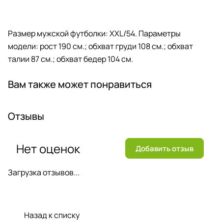
Размер мужской футболки: XXL/54. Параметры
модели: рост 190 см.; обхват груди 108 см.; обхват
талии 87 см.; обхват бедер 104 см.
Вам также может понравиться
Отзывы
Нет оценок
Добавить отзыв
Загрузка отзывов...
Назад к списку