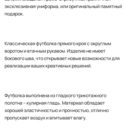
эксклюзивная униформа, или оригинальный памятный
подарок.
Классическая футболка прямого кроя с округлым
воротом и втачным рукавом. Изделие не имеет
бокового шва, что открывает новые возможности для
реализации ваших креативных решений.
Футболка выполнена из гладкого трикотажного
полотна – кулирная гладь. Материал обладает
хорошей эластичностью и прочностью, отлично
пропускает воздух и впитывает влагу.