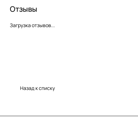
Отзывы
Загрузка отзывов...
Назад к списку