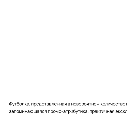
Футболка, представленная в невероятном количестве 
запоминающаяся промо-атрибутика, практичная экскл