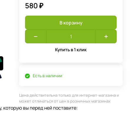
580 ₽
В корзину
Купить в 1 клик
Есть в наличии
Цена действительна только для интернет-магазина и
может отличаться от цен в розничных магазинах
, которую вы перед ней поставите: