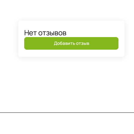
Нет отзывов
Добавить отзыв