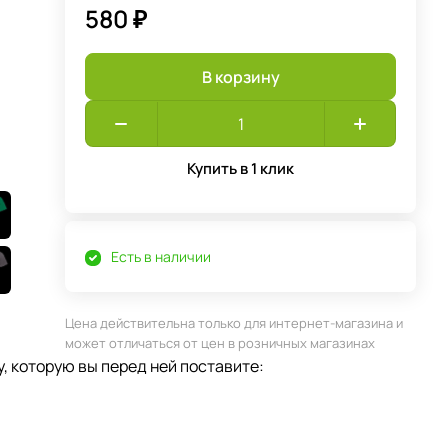
580 ₽
В корзину
Купить в 1 клик
Есть в наличии
Цена действительна только для интернет-магазина и
может отличаться от цен в розничных магазинах
, которую вы перед ней поставите: