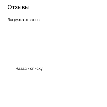
Отзывы
Загрузка отзывов...
Назад к списку