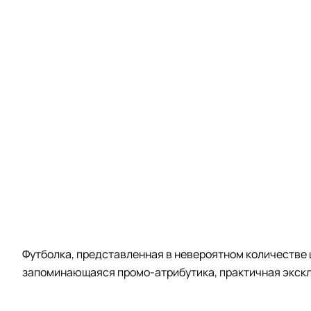
Футболка, представленная в невероятном количестве 
запоминающаяся промо-атрибутика, практичная экскл