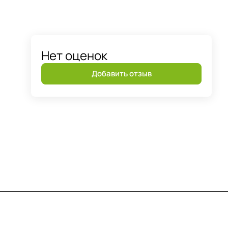
Нет оценок
Добавить отзыв